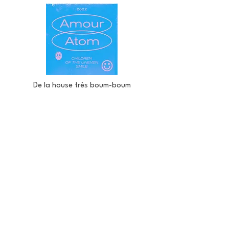
De la house très boum-boum